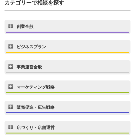
カテゴリーで相談を探す
創業全般
ビジネスプラン
事業運営全般
マーケティング戦略
販売促進・広告戦略
店づくり・店舗運営