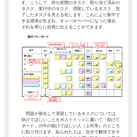
す。こうして、待ち状態のタスク、割り当て済みの
タスク、実行中のタスク、滞留しているタスク、完
了したタスクを見える化します。これにより集中で
きる環境が生まれ、キャパオーバーになった場合、
それを周りに自然に伝えることができます。
問題が発生して滞留しているタスクについては、
助けてほしいことをポストイットに書いて「助けて
ボード」の中の助けてほしい人（上司等）のところ
に貼り付けます。貼られた人は、自分で解決できそ