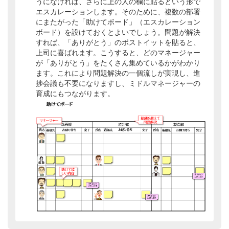
うになければ、さらに上の人の欄に貼るという形で
エスカレーションします。そのために、複数の部署
にまたがった「助けてボード」（エスカレーション
ボード）を設けておくとよいでしょう。問題が解決
すれば、「ありがとう」のポストイットを貼ると、
上司に喜ばれます。こうすると、どのマネージャー
が「ありがとう」をたくさん集めているかがわかり
ます。これにより問題解決の一個流しが実現し、進
捗会議も不要になりますし、ミドルマネージャーの
育成にもつながります。