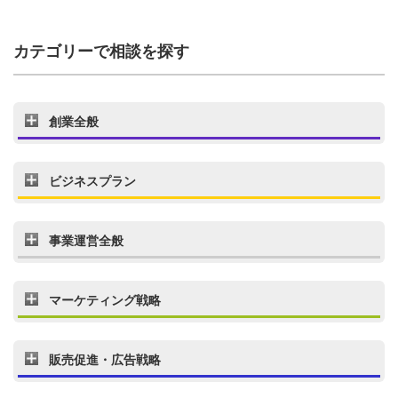
カテゴリーで相談を探す
創業全般
ビジネスプラン
事業運営全般
マーケティング戦略
販売促進・広告戦略