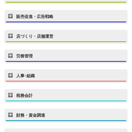
販売促進・広告戦略
店づくり・店舗運営
労務管理
人事･組織
税務会計
財務・資金調達