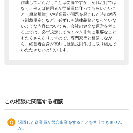
作成していただくことは勿論ですが、それだけでは
なく、例えば使用者が従業員に守ってもらいたいこ
と（服務規律）や従業員が問題を起こした時の対応
（制裁規定）など、必ずしも法律義務となっていな
いような内容についても、会社の健全な運営を考え
る上では、必ず規定しておくべき非常に重要なこと
もたくさんありますので、専門家等と相談しなが
ら、経営者自身が真剣に就業規則作成に取り組んで
いただきたいと思います。
この相談に関連する相談
Ｑ
退職した従業員が競合事業をすることを禁止できません
か。