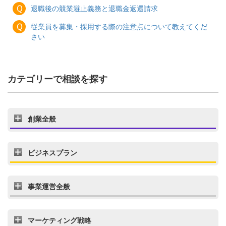
Ｑ
退職後の競業避止義務と退職金返還請求
Ｑ
従業員を募集・採用する際の注意点について教えてくだ
さい
カテゴリーで相談を探す
創業全般
ビジネスプラン
事業運営全般
マーケティング戦略