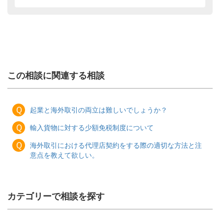
この相談に関連する相談
Ｑ
起業と海外取引の両立は難しいでしょうか？
Ｑ
輸入貨物に対する少額免税制度について
Ｑ
海外取引における代理店契約をする際の適切な方法と注
意点を教えて欲しい。
カテゴリーで相談を探す