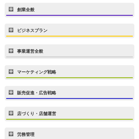
創業全般
ビジネスプラン
事業運営全般
マーケティング戦略
販売促進・広告戦略
店づくり・店舗運営
労務管理