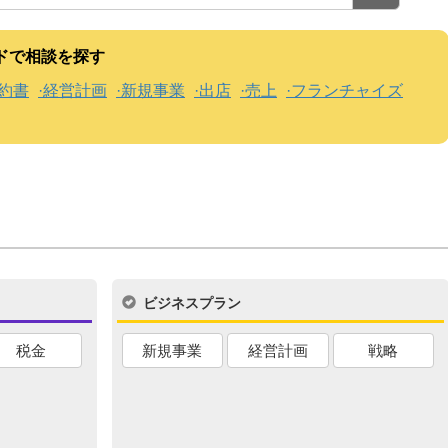
ドで相談を探す
約書
経営計画
新規事業
出店
売上
フランチャイズ
ビジネスプラン
税金
新規事業
経営計画
戦略