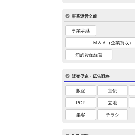
事業運営全般
事業承継
Ｍ＆Ａ（企業買収）
知的資産経営
販売促進・広告戦略
販促
宣伝
POP
立地
集客
チラシ