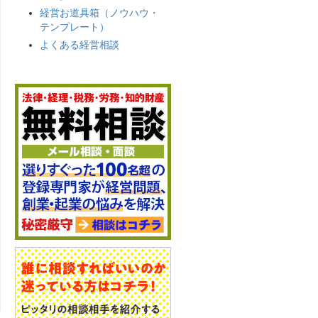
経営お道具箱（ノウハウ・
テンプレート）
よくある経営相談