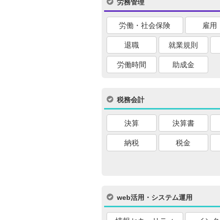
労務管理
労働・社会保険
雇用
退職
就業規則
労働時間
助成金
税務会計
決算
決算書
納税
税金
web活用・システム運用