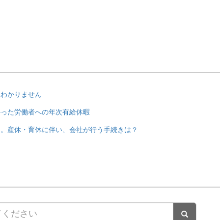
くわかりません
かった労働者への年次有給休暇
た。産休・育休に伴い、会社が行う手続きは？