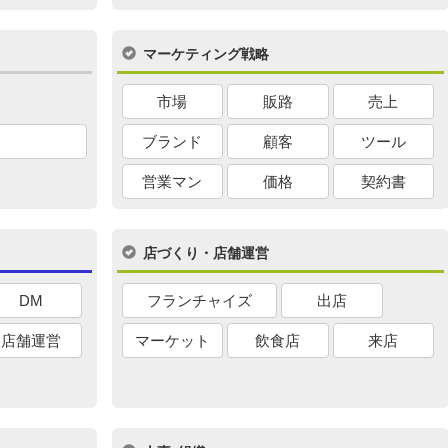
マーケティング戦略
市場
販路
売上
ブランド
顧客
ツール
営業マン
価格
契約書
店づくり・店舗運営
DM
フランチャイズ
出店
店舗運営
マーケット
飲食店
来店