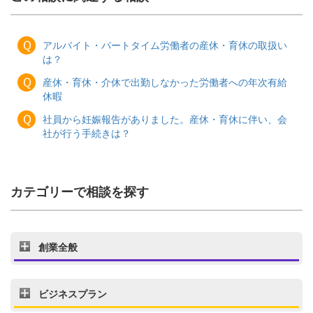
Ｑ
アルバイト・パートタイム労働者の産休・育休の取扱い
は？
Ｑ
産休・育休・介休で出勤しなかった労働者への年次有給
休暇
Ｑ
社員から妊娠報告がありました。産休・育休に伴い、会
社が行う手続きは？
カテゴリーで相談を探す
創業全般
ビジネスプラン