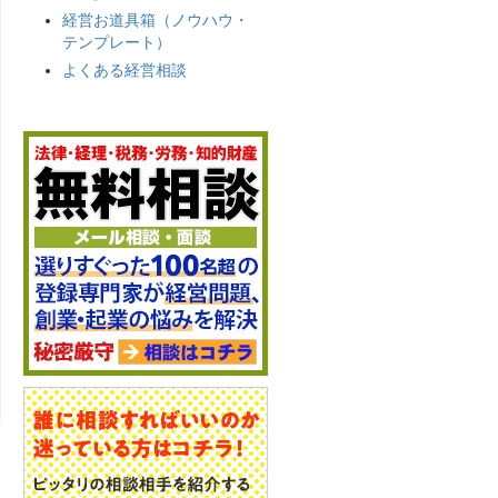
経営お道具箱（ノウハウ・
テンプレート）
よくある経営相談