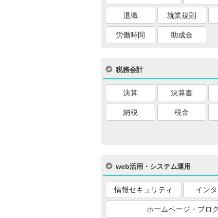
退職
就業規則
労働時間
助成金
税務会計
決算
決算書
納税
税金
web活用・システム運用
情報セキュリティ
インタ
ホームページ・ブロ