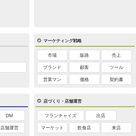
マーケティング戦略
市場
販路
売上
ブランド
顧客
ツール
営業マン
価格
契約書
店づくり・店舗運営
DM
フランチャイズ
出店
店舗運営
マーケット
飲食店
来店