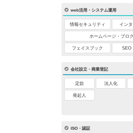
web活用・システム運用
情報セキュリティ
インタ
ホームページ・ブロ
フェイスブック
SEO
会社設立・商業登記
定款
法人化
発起人
ISO・認証