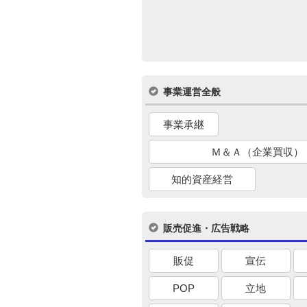
事業運営全般
事業承継
Ｍ＆Ａ（企業買収）
知的資産経営
販売促進・広告戦略
販促
宣伝
POP
立地