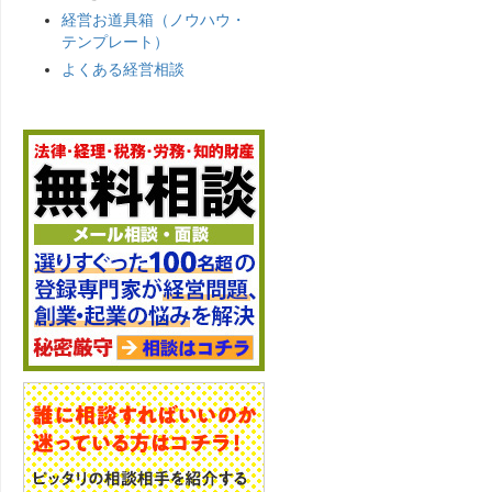
経営お道具箱（ノウハウ・
テンプレート）
よくある経営相談