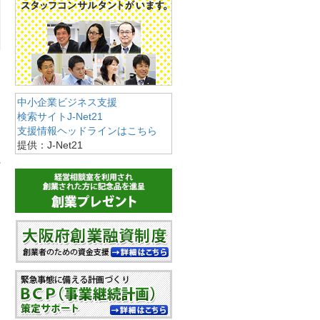
中小企業ビジネス支援
検索サイトJ-Net21
支援情報ヘッドラインはこちら
提供：J-Net21