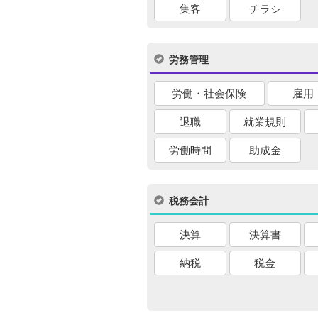
集客
チラシ
労務管理
労働・社会保険
雇用
退職
就業規則
労働時間
助成金
税務会計
決算
決算書
納税
税金