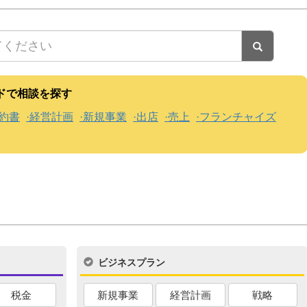
ドで相談を探す
約書
経営計画
新規事業
出店
売上
フランチャイズ
ビジネスプラン
税金
新規事業
経営計画
戦略