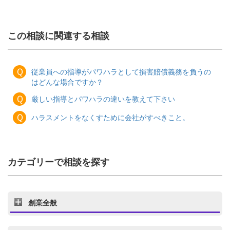
この相談に関連する相談
Ｑ
従業員への指導がパワハラとして損害賠償義務を負うの
はどんな場合ですか？
Ｑ
厳しい指導とパワハラの違いを教えて下さい
Ｑ
ハラスメントをなくすために会社がすべきこと。
カテゴリーで相談を探す
創業全般