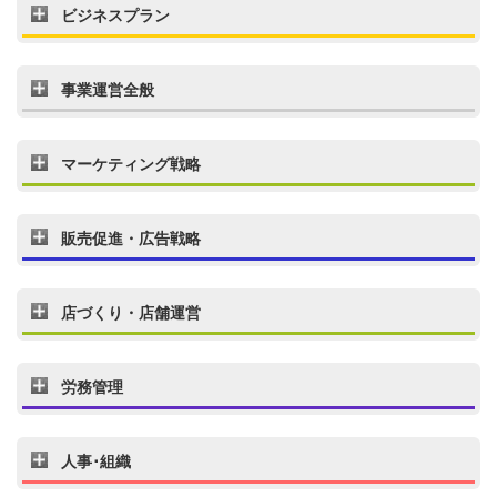
ビジネスプラン
事業運営全般
マーケティング戦略
販売促進・広告戦略
店づくり・店舗運営
労務管理
人事･組織