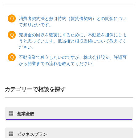
Ｑ
消費者契約法と敷引特約（賃貸借契約）との関係につい
て知りたいです。
Ｑ
売掛金の回収を確実にするために、不動産を担保にしよ
うと思っています。抵当権と根抵当権について教えてく
ださい。
Ｑ
不動産業で独立したいのですが、株式会社設立、許認可
から開業までの流れを教えてください。
カテゴリーで相談を探す
創業全般
ビジネスプラン