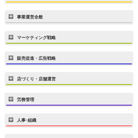
事業運営全般
マーケティング戦略
販売促進・広告戦略
店づくり・店舗運営
労務管理
人事･組織