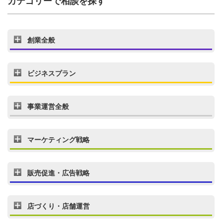
カテゴリーで相談を探す
創業全般
ビジネスプラン
事業運営全般
マーケティング戦略
販売促進・広告戦略
店づくり・店舗運営