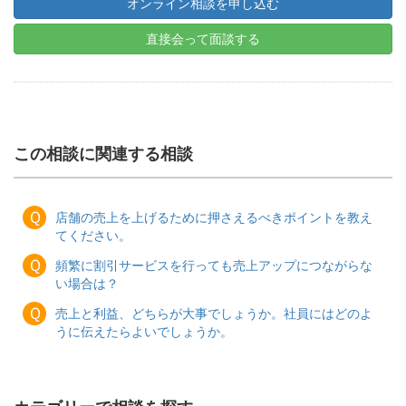
オンライン相談を申し込む
直接会って面談する
この相談に関連する相談
Ｑ
店舗の売上を上げるために押さえるべきポイントを教え
てください。
Ｑ
頻繁に割引サービスを行っても売上アップにつながらな
い場合は？
Ｑ
売上と利益、どちらが大事でしょうか。社員にはどのよ
うに伝えたらよいでしょうか。