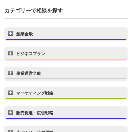
カテゴリーで相談を探す
創業全般
ビジネスプラン
事業運営全般
マーケティング戦略
販売促進・広告戦略