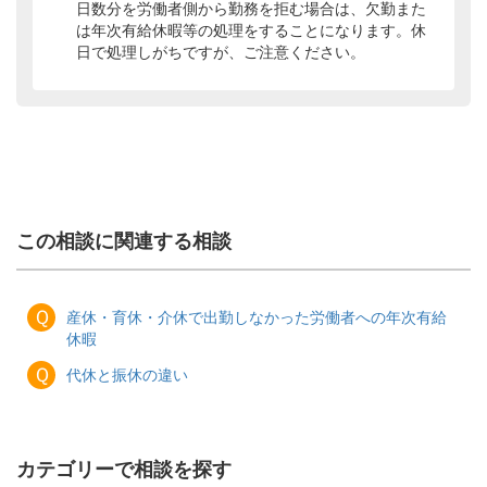
日数分を労働者側から勤務を拒む場合は、欠勤また
は年次有給休暇等の処理をすることになります。休
日で処理しがちですが、ご注意ください。
この相談に関連する相談
Ｑ
産休・育休・介休で出勤しなかった労働者への年次有給
休暇
Ｑ
代休と振休の違い
カテゴリーで相談を探す