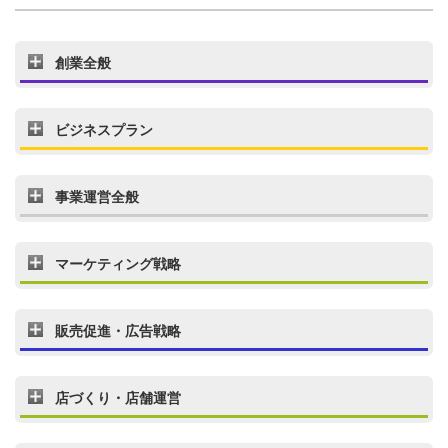
創業全般
ビジネスプラン
事業運営全般
マーケティング戦略
販売促進・広告戦略
店づくり・店舗運営