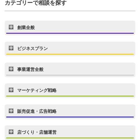
カテゴリーで相談を探す
創業全般
ビジネスプラン
事業運営全般
マーケティング戦略
販売促進・広告戦略
店づくり・店舗運営