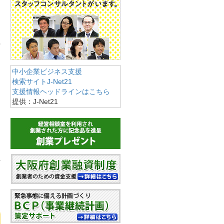
中小企業ビジネス支援
検索サイトJ-Net21
支援情報ヘッドラインはこちら
提供：J-Net21