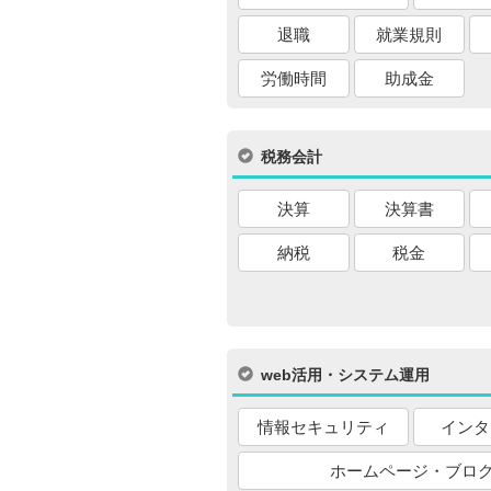
退職
就業規則
労働時間
助成金
税務会計
決算
決算書
納税
税金
web活用・システム運用
情報セキュリティ
インタ
ホームページ・ブロ