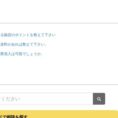
れる融資のポイントを教えて下さい
い資料があれば教えて下さい。
創業借入は可能でしょうか。
ドで相談を探す