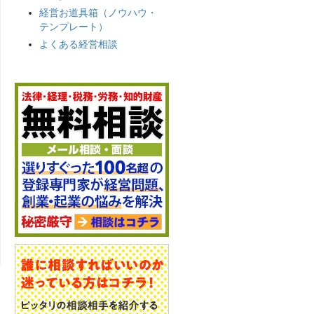
経営お道具箱（ノウハウ・
テンプレート）
よくある経営相談