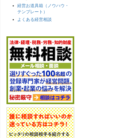
経営お道具箱（ノウハウ・
テンプレート）
よくある経営相談