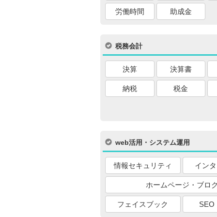
労働時間
助成金
税務会計
決算
決算書
納税
税金
web活用・システム運用
情報セキュリティ
インタ
ホームページ・ブロ
フェイスブック
SEO