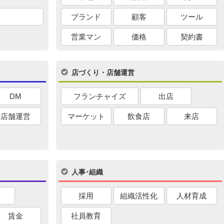
ブランド
顧客
ツール
営業マン
価格
契約書
店づくり・店舗運営
DM
フランチャイズ
出店
店舗運営
マーケット
飲食店
来店
人事･組織
採用
組織活性化
人材育成
賃金
社員教育