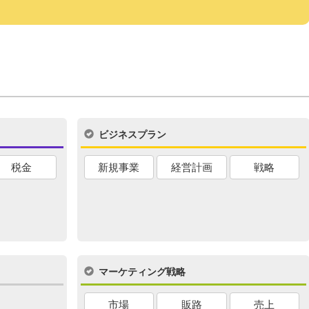
ビジネスプラン
税金
新規事業
経営計画
戦略
マーケティング戦略
市場
販路
売上