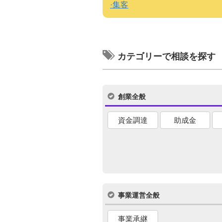
集客
カテゴリーで相談を探す
創業全般
資金調達
助成金
事業運営全般
事業承継