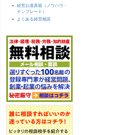
経営お道具箱（ノウハウ・
テンプレート）
よくある経営相談