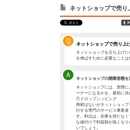
ネットショップで売り
Ｑ
ネットショップで売り上
ネットショップを立ち上げた
を伸ばすために必要なことは
Ａ
ネットショップの開業形態を
ネットショップには、形態に
ーナーになるかを、最初に決
①ドロップシッピング
商材はないがネットショップ
行する専門のサービス事業者
す。利点は、在庫を持たなく
な値付けで利益額が低くなり
いでしょう。