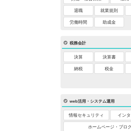
退職
就業規則
労働時間
助成金
税務会計
決算
決算書
納税
税金
web活用・システム運用
情報セキュリティ
インタ
ホームページ・ブロ