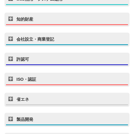
知的財産
会社設立・商業登記
許認可
ISO・認証
省エネ
製品開発