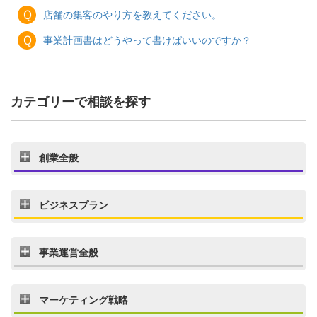
Ｑ
店舗の集客のやり方を教えてください。
Ｑ
事業計画書はどうやって書けばいいのですか？
カテゴリーで相談を探す
創業全般
ビジネスプラン
事業運営全般
マーケティング戦略