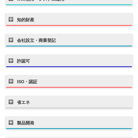
知的財産
会社設立・商業登記
許認可
ISO・認証
省エネ
製品開発