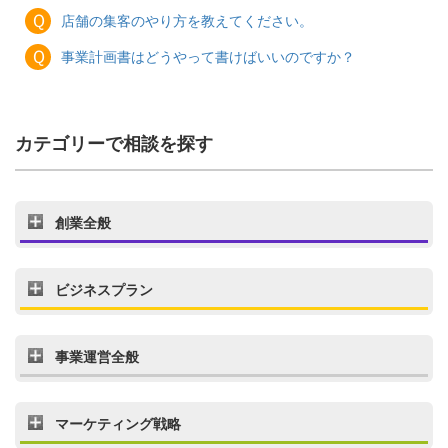
Ｑ
店舗の集客のやり方を教えてください。
Ｑ
事業計画書はどうやって書けばいいのですか？
カテゴリーで相談を探す
創業全般
ビジネスプラン
事業運営全般
マーケティング戦略