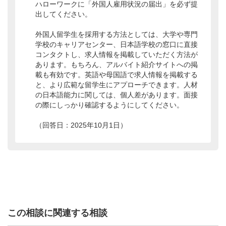
ハローワークに「外国人雇用状況の届出」を必ず提
出してください。
外国人留学生を採用する方法としては、大学や専門
学校のキャリアセンター、日本語学校の窓口に直接
コンタクトし、求人情報を掲載していただく方法が
あります。もちろん、アルバイト紹介サイトへの掲
載も有効です。英語や母国語で求人情報を掲載する
と、より広範な留学生にアプローチできます。人材
の日本語能力に関しては、個人差があります。面接
の際にしっかり確認するようにしてください。
（回答日：2025年10月1日）
この相談に関連する相談