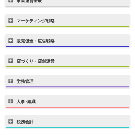
事業運営全般
マーケティング戦略
販売促進・広告戦略
店づくり・店舗運営
労務管理
人事･組織
税務会計