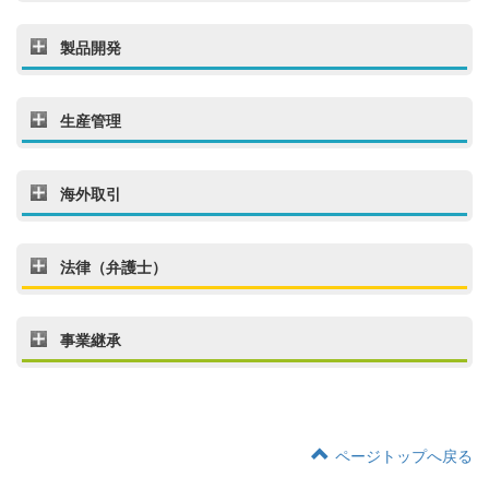
製品開発
生産管理
海外取引
法律（弁護士）
事業継承
ページトップへ戻る