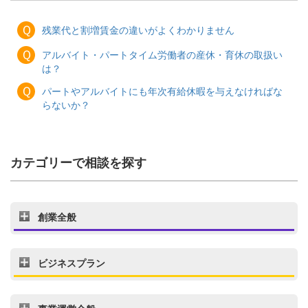
Ｑ
残業代と割増賃金の違いがよくわかりません
Ｑ
アルバイト・パートタイム労働者の産休・育休の取扱い
は？
Ｑ
パートやアルバイトにも年次有給休暇を与えなければな
らないか？
カテゴリーで相談を探す
創業全般
ビジネスプラン