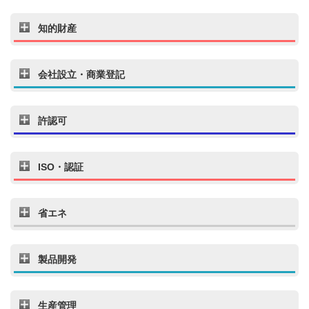
知的財産
会社設立・商業登記
許認可
ISO・認証
省エネ
製品開発
生産管理