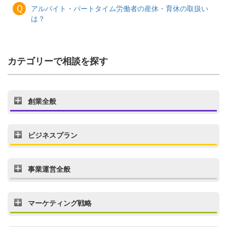
Ｑ
アルバイト・パートタイム労働者の産休・育休の取扱い
は？
カテゴリーで相談を探す
創業全般
ビジネスプラン
事業運営全般
マーケティング戦略