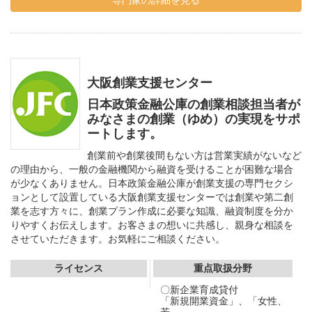
専門家の詳細を見る
大阪創業支援センター
日本政策金融公庫の創業相談担当者が
みなさまの創業（ゆめ）の実現をサポ
ートします。
創業前や創業後間もない方は営業実績がないなど
の理由から、一般の金融機関から融資を受けることが困難な場合
が少なくありません。日本政策金融公庫が創業支援の専門セクシ
ョンとして設置している大阪創業支援センターでは創業や第二創
業を志す方々に、創業プラン作成に必要な知識、融資制度を分か
りやすくお伝えします。お客さまの想いに共感し、親身な相談を
させていただきます。お気軽にご相談ください。
ライセンス
重点取扱分野
〇新企業育成貸付
「新規開業資金」、「女性、