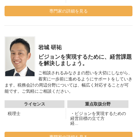
専門家の詳細を見る
岩城 研祐
ビジョンを実現するために、経営課題
を解決しましょう。
ご相談されるみなさまの想いを大切にしながら、
着実に一歩前に進めるようにサポートをしていき
ます。税務会計の周辺分野については、幅広く対応することが可
能です。ご気軽にご相談ください。
ライセンス
重点取扱分野
税理士
・ビジョンを実現するための
経営目標の立て方
経...