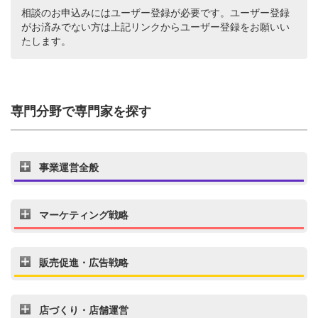
相談のお申込みにはユーザー登録が必要です。ユーザー登録
がお済みでない方は上記リンクからユーザー登録をお願いい
たします。
専門分野で専門家を探す
事業運営全般
マーケティング戦略
販売促進・広告戦略
店づくり・店舗運営