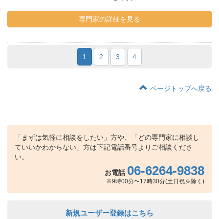
専門家の詳細を見る
1
2
3
4
ページトップへ戻る
「まずは気軽に相談をしたい」方や、「どの専門家に相談し
ていいかわからない」方は下記電話番号よりご相談くださ
い。
06-6264-9838
お電話
※9時00分〜17時30分(土日祝を除く)
新規ユーザー登録はこちら