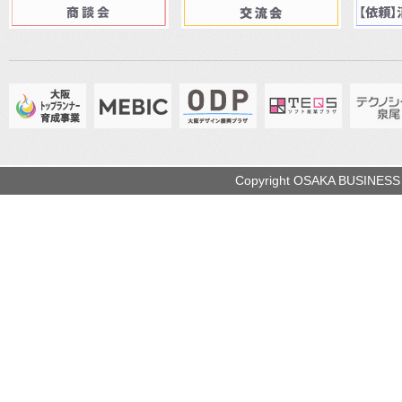
Copyright OSAKA BUSINESS