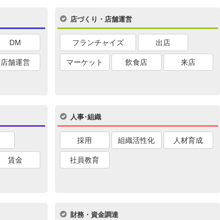
店づくり・店舗運営
DM
フランチャイズ
出店
店舗運営
マーケット
飲食店
来店
人事･組織
採用
組織活性化
人材育成
賃金
社員教育
財務・資金調達