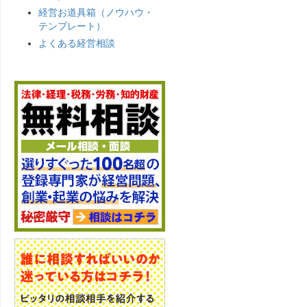
経営お道具箱（ノウハウ・
テンプレート）
よくある経営相談