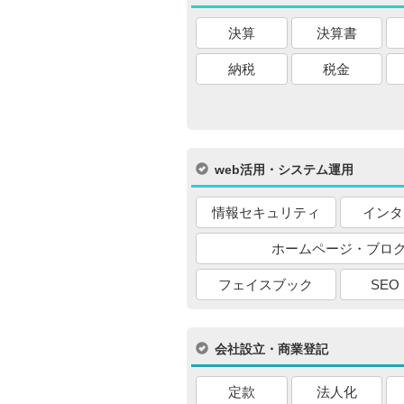
決算
決算書
納税
税金
web活用・システム運用
情報セキュリティ
インタ
ホームページ・ブロ
フェイスブック
SEO
会社設立・商業登記
定款
法人化