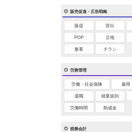
販売促進・広告戦略
販促
宣伝
POP
立地
集客
チラシ
労務管理
労働・社会保険
雇用
退職
就業規則
労働時間
助成金
税務会計