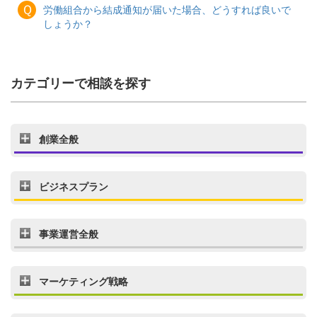
Ｑ
労働組合から結成通知が届いた場合、どうすれば良いで
しょうか？
カテゴリーで相談を探す
創業全般
ビジネスプラン
事業運営全般
マーケティング戦略