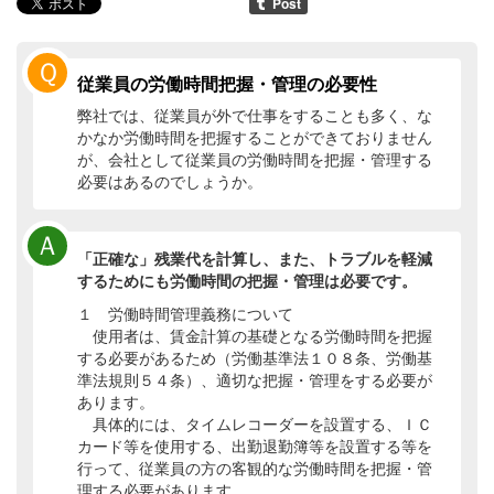
Ｑ
従業員の労働時間把握・管理の必要性
弊社では、従業員が外で仕事をすることも多く、な
かなか労働時間を把握することができておりません
が、会社として従業員の労働時間を把握・管理する
必要はあるのでしょうか。
Ａ
「正確な」残業代を計算し、また、トラブルを軽減
するためにも労働時間の把握・管理は必要です。
１ 労働時間管理義務について
使用者は、賃金計算の基礎となる労働時間を把握
する必要があるため（労働基準法１０８条、労働基
準法規則５４条）、適切な把握・管理をする必要が
あります。
具体的には、タイムレコーダーを設置する、ＩＣ
カード等を使用する、出勤退勤簿等を設置する等を
行って、従業員の方の客観的な労働時間を把握・管
理する必要があります。