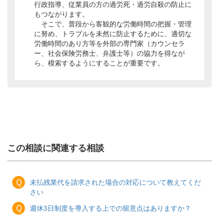
行政指導、従業員の方の過労死・過労自殺の防止に
もつながります。
そこで、普段から客観的な労働時間の把握・管理
に努め、トラブルを未然に防止するために、適切な
労働時間のあり方等を外部の専門家（カウンセラ
ー、社会保険労務士、弁護士等）の協力を得なが
ら、模索するようにすることが重要です。
この相談に関連する相談
Ｑ
未払残業代を請求された場合の対応について教えてくだ
さい
Ｑ
週休3日制度を導入する上での留意点はありますか？