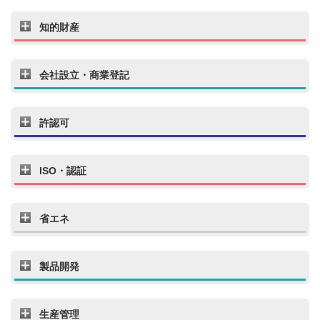
知的財産
会社設立・商業登記
許認可
ISO・認証
省エネ
製品開発
生産管理