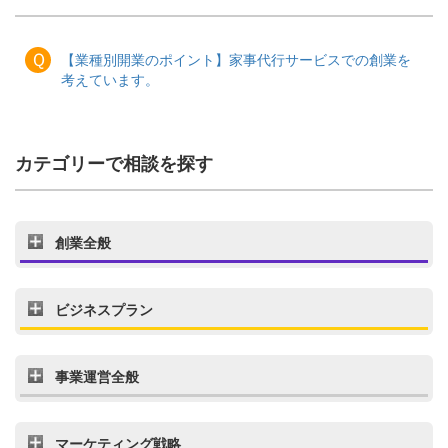
Ｑ
【業種別開業のポイント】家事代行サービスでの創業を
考えています。
カテゴリーで相談を探す
創業全般
ビジネスプラン
事業運営全般
マーケティング戦略