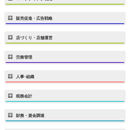
販売促進・広告戦略
店づくり・店舗運営
労務管理
人事･組織
税務会計
財務・資金調達