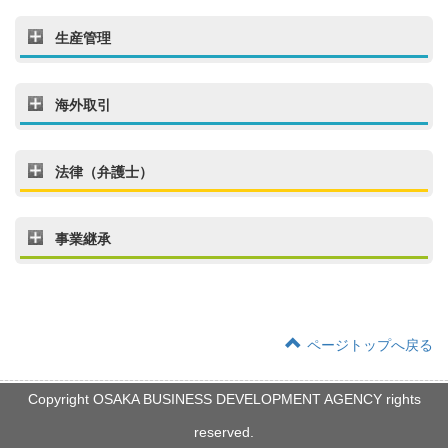
生産管理
海外取引
法律（弁護士）
事業継承
ページトップへ戻る
Copyright OSAKA BUSINESS DEVELOPMENT AGENCY rights
reserved.