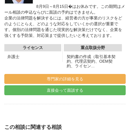
8月9日～8月15日�はお休みです。この期間はメ
ール相談の申込ならびに面談の予約はできません。
企業の法律問題を解決するには、経営者の方が事業のリスクをど
のようにとらえ、どのような対応をしていくかの選択が重要で
す。個別の法律問題を通じた現実的な解決策だけでなく、企業を
強くする予防策、対応策まで提供したいと考えております。
ライセンス
重点取扱分野
弁護士
契約書の作成（取引基本契
約、代理店契約、OEM契
約、ライセン...
専門家の詳細を見る
直接会って面談する
この相談に関連する相談