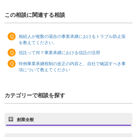
この相談に関連する相談
Ｑ
相続人が複数の場合の事業承継におけるトラブル防止策
を教えてください。
Ｑ
信託って何？事業承継における信託の活用
Ｑ
特例事業承継税制の改正の内容と、自社で確認すべき事
項について教えてください
カテゴリーで相談を探す
創業全般