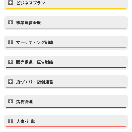
ビジネスプラン
事業運営全般
マーケティング戦略
販売促進・広告戦略
店づくり・店舗運営
労務管理
人事･組織