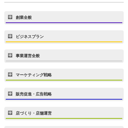
創業全般
ビジネスプラン
事業運営全般
マーケティング戦略
販売促進・広告戦略
店づくり・店舗運営