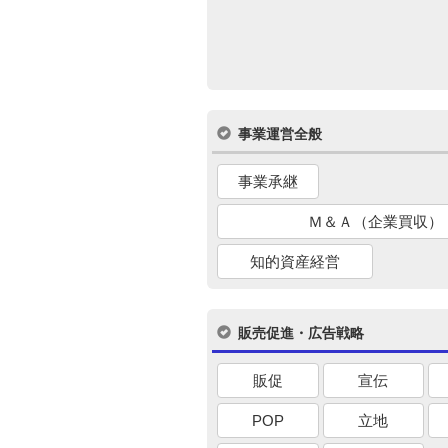
事業運営全般
事業承継
Ｍ＆Ａ（企業買収）
知的資産経営
販売促進・広告戦略
販促
宣伝
POP
立地