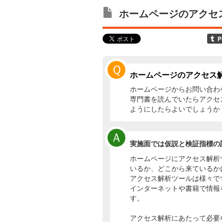
ホームページのアクセ
Ｑ
ホームページのアクセス
ホームページからお問い合わ
専門書を読んでいたらアクセ
ようにしたらよいでしょうか
Ａ
実施面では仮説と検証指標の
ホームページにアクセス解析
いるか、どこから来ているか
アクセス解析ツールは様々です
インターネットや書籍で情報を得
す。
アクセス解析にあたって必要