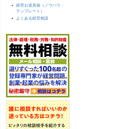
経営お道具箱（ノウハウ・
テンプレート）
よくある経営相談