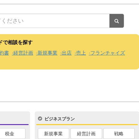
ドで相談を探す
約書
経営計画
新規事業
出店
売上
フランチャイズ
ビジネスプラン
税金
新規事業
経営計画
戦略