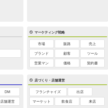
マーケティング戦略
市場
販路
売上
ブランド
顧客
ツール
営業マン
価格
契約書
店づくり・店舗運営
DM
フランチャイズ
出店
店舗運営
マーケット
飲食店
来店