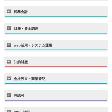
税務会計
財務・資金調達
web活用・システム運用
知的財産
会社設立・商業登記
許認可