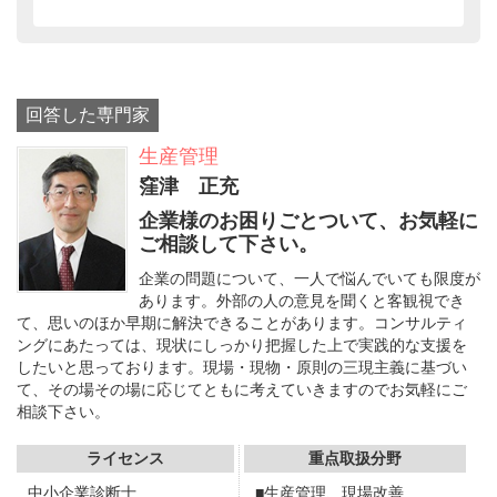
回答した専門家
生産管理
窪津 正充
企業様のお困りごとついて、お気軽に
ご相談して下さい。
企業の問題について、一人で悩んでいても限度が
あります。外部の人の意見を聞くと客観視でき
て、思いのほか早期に解決できることがあります。コンサルティ
ングにあたっては、現状にしっかり把握した上で実践的な支援を
したいと思っております。現場・現物・原則の三現主義に基づい
て、その場その場に応じてともに考えていきますのでお気軽にご
相談下さい。
ライセンス
重点取扱分野
中小企業診断士
■生産管理、現場改善