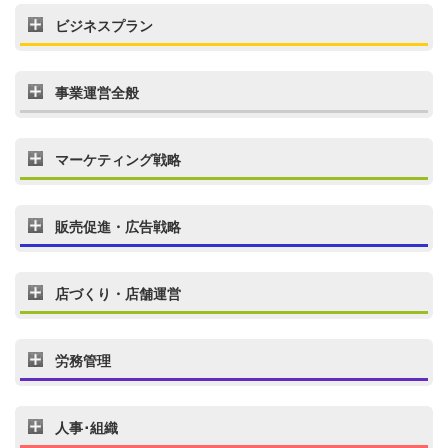
ビジネスプラン
事業運営全般
マーケティング戦略
販売促進・広告戦略
店づくり・店舗運営
労務管理
人事･組織