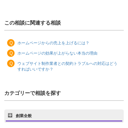
この相談に関連する相談
Ｑ
ホームページからの売上を上げるには？
Ｑ
ホームページの効果が上がらない本当の理由
Ｑ
ウェブサイト制作業者との契約トラブルへの対応はどう
すればいいですか？
カテゴリーで相談を探す
創業全般