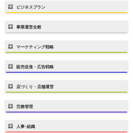
ビジネスプラン
事業運営全般
マーケティング戦略
販売促進・広告戦略
店づくり・店舗運営
労務管理
人事･組織