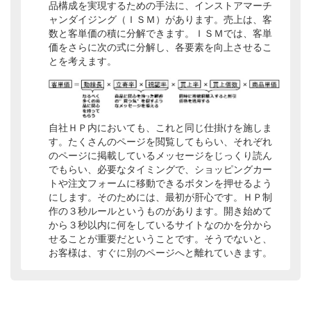
品構成を実現するための手法に、インストアマーチ
ャンダイジング（ＩＳＭ）があります。売上は、客
数と客単価の積に分解できます。ＩＳＭでは、客単
価をさらに次の式に分解し、各要素を向上させるこ
とを考えます。
自社ＨＰ内においても、これと同じ仕掛けを施しま
す。たくさんのページを閲覧してもらい、それぞれ
のページに掲載しているメッセージをじっくり読ん
でもらい、必要なタイミングで、ショッピングカー
トや注文フォームに移動できるボタンを押せるよう
にします。そのためには、最初が肝心です。ＨＰ制
作の３秒ルールというものがあります。開き始めて
から３秒以内に何をしているサイトなのかを分から
せることが重要だということです。そうでないと、
お客様は、すぐに別のページへと離れていきます。