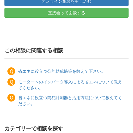
オンライン相談を申し込む
直接会って面談する
この相談に関連する相談
Ｑ
省エネに役立つ公的助成施策を教えて下さい。
Ｑ
モーターへのインバータ導入による省エネについて教え
てください。
Ｑ
省エネに役立つ簡易計測器と活用方法について教えてく
ださい。
カテゴリーで相談を探す