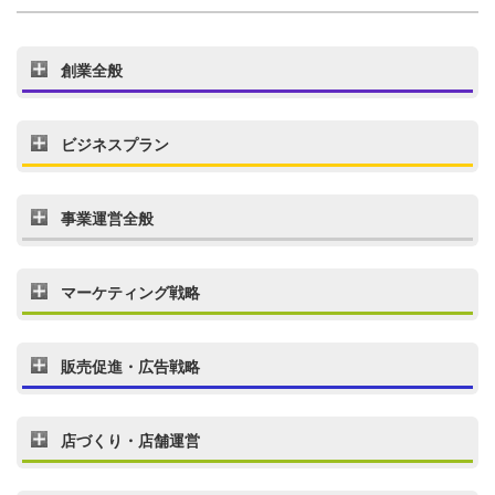
創業全般
ビジネスプラン
事業運営全般
マーケティング戦略
販売促進・広告戦略
店づくり・店舗運営