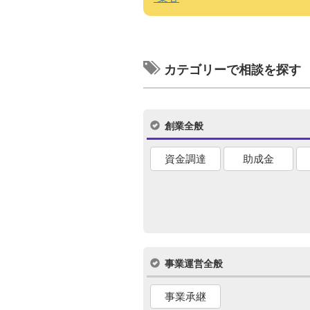
カテゴリーで相談を探す
創業全般
資金調達
助成金
事業運営全般
事業承継