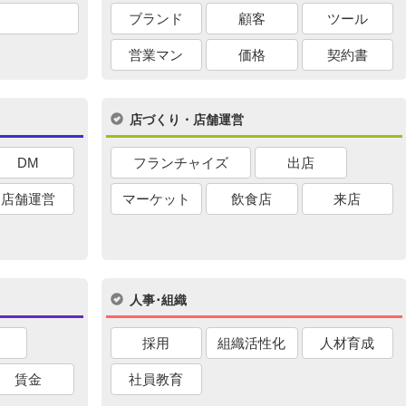
ブランド
顧客
ツール
営業マン
価格
契約書
店づくり・店舗運営
DM
フランチャイズ
出店
店舗運営
マーケット
飲食店
来店
人事･組織
採用
組織活性化
人材育成
賃金
社員教育