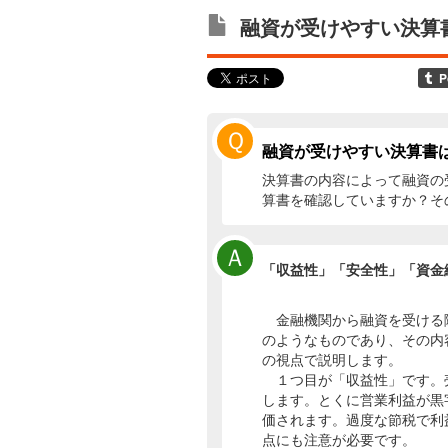
融資が受けやすい決算
Ｑ
融資が受けやすい決算書
決算書の内容によって融資の
算書を確認していますか？そ
Ａ
「収益性」「安全性」「資金
金融機関から融資を受ける
のようなものであり、その内
の視点で説明します。
１つ目が「収益性」です。
します。とくに営業利益が黒
価されます。過度な節税で利
点にも注意が必要です。