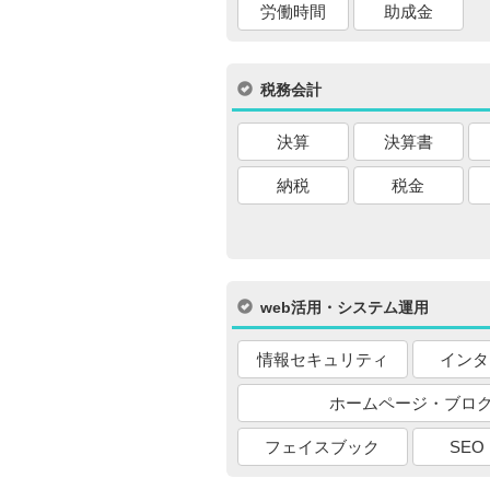
労働時間
助成金
税務会計
決算
決算書
納税
税金
web活用・システム運用
情報セキュリティ
インタ
ホームページ・ブロ
フェイスブック
SEO