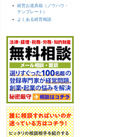
経営お道具箱（ノウハウ・
テンプレート）
よくある経営相談