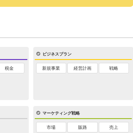
ビジネスプラン
税金
新規事業
経営計画
戦略
マーケティング戦略
市場
販路
売上