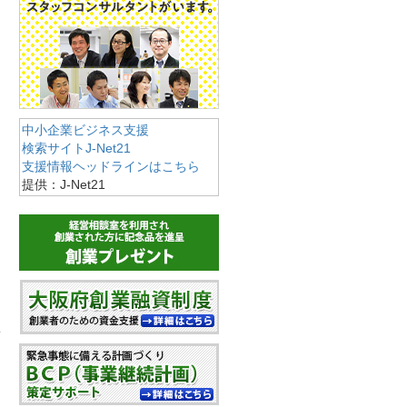
中小企業ビジネス支援
検索サイトJ-Net21
支援情報ヘッドラインはこちら
提供：J-Net21