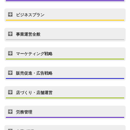
ビジネスプラン
事業運営全般
マーケティング戦略
販売促進・広告戦略
店づくり・店舗運営
労務管理