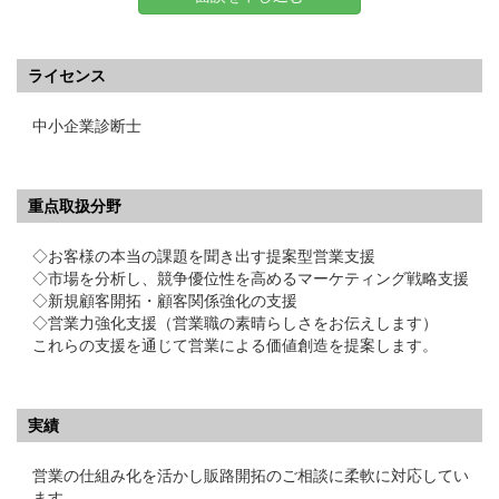
ライセンス
中小企業診断士
重点取扱分野
◇お客様の本当の課題を聞き出す提案型営業支援
◇市場を分析し、競争優位性を高めるマーケティング戦略支援
◇新規顧客開拓・顧客関係強化の支援
◇営業力強化支援（営業職の素晴らしさをお伝えします）
これらの支援を通じて営業による価値創造を提案します。
実績
営業の仕組み化を活かし販路開拓のご相談に柔軟に対応してい
ます。