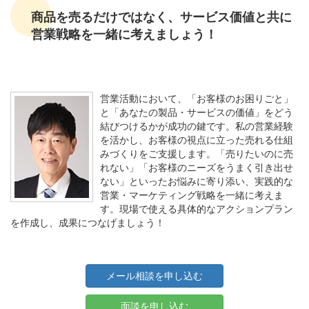
商品を売るだけではなく、サービス価値と共に
営業戦略を一緒に考えましょう！
営業活動において、「お客様のお困りごと」
と「あなたの製品・サービスの価値」をどう
結びつけるかが成功の鍵です。私の営業経験
を活かし、お客様の視点に立った売れる仕組
みづくりをご支援します。「売りたいのに売
れない」「お客様のニーズをうまく引き出せ
ない」といったお悩みに寄り添い、実践的な
営業・マーケティング戦略を一緒に考えま
す。現場で使える具体的なアクションプラン
を作成し、成果につなげましょう！
メール相談を申し込む
面談を申し込む