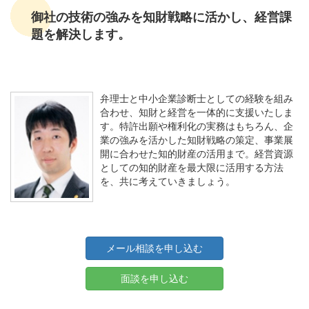
御社の技術の強みを知財戦略に活かし、経営課
題を解決します。
弁理士と中小企業診断士としての経験を組み
合わせ、知財と経営を一体的に支援いたしま
す。特許出願や権利化の実務はもちろん、企
業の強みを活かした知財戦略の策定、事業展
開に合わせた知的財産の活用まで。経営資源
としての知的財産を最大限に活用する方法
を、共に考えていきましょう。
メール相談を申し込む
面談を申し込む