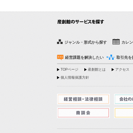
ジャンル・形式から探す
カレン
経営課題を解決したい
取引先を
TOPページ
産創館とは
アクセス
個人情報保護方針