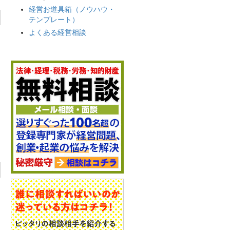
経営お道具箱（ノウハウ・
テンプレート）
よくある経営相談