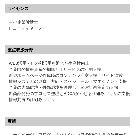
ライセンス
中小企業診断士
ITコーディネーター
重点取扱分野
WEB活用・ITの利活用を通じた生産性向上
企業内の情報資産の棚卸とITサービスの活用支援
新規ホームページ作成時のコンテンツ立案支援、サイト運営
情報システムの見直し方針・スケジュール・マネジメント支援
企業の内部環境・外部環境を整理し、経営計画策定の支援
新商品開発のプロセス整理とPDCAが回せる仕組みづくりの支援
情報共有の仕組みづくり
実績
ホームページ・ブログ・ネットショップのSEOを含めたデータ