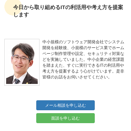
今日から取り組めるITの利活用や考え方を提案
します
中小規模のソフトウェア開発会社でシステム
開発を経験後、小規模のサービス業でホーム
ページ制作管理や設定、セキュリティ対策な
どを実施していました。中小企業の経営課題
を踏まえた、すぐに実行できるITの利活用や
考え方を提案するよう心がけています。是非
皆様のお話をお伺いさせてください。
メール相談を申し込む
面談を申し込む