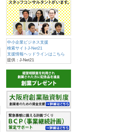
中小企業ビジネス支援
検索サイトJ-Net21
支援情報ヘッドラインはこちら
提供：J-Net21