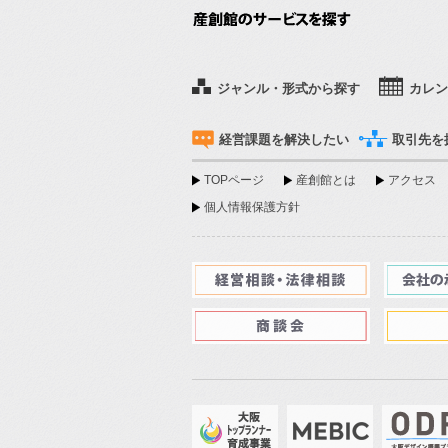
ジャンル・形式から探す
カレン
経営課題を解決したい
取引先を
TOPページ
産創館とは
アクセス
個人情報保護方針