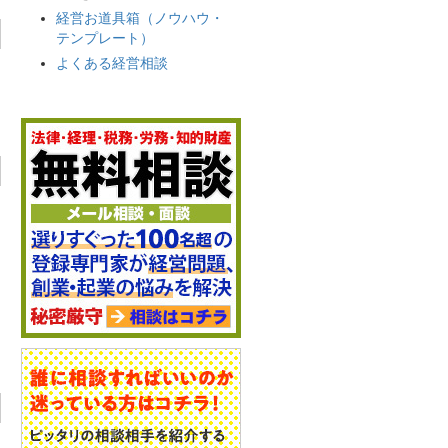
経営お道具箱（ノウハウ・
テンプレート）
よくある経営相談