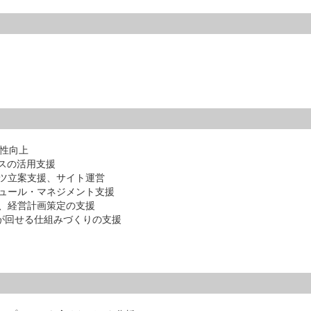
産性向上
スの活用支援
ツ立案支援、サイト運営
ュール・マネジメント支援
、経営計画策定の支援
Aが回せる仕組みづくりの支援