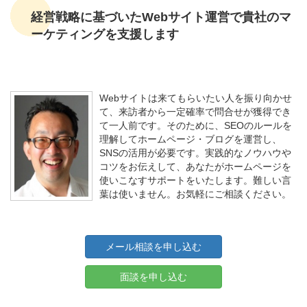
経営戦略に基づいたWebサイト運営で貴社のマ
ーケティングを支援します
Webサイトは来てもらいたい人を振り向かせ
て、来訪者から一定確率で問合せが獲得でき
て一人前です。そのために、SEOのルールを
理解してホームページ・ブログを運営し、
SNSの活用が必要です。実践的なノウハウや
コツをお伝えして、あなたがホームページを
使いこなすサポートをいたします。難しい言
葉は使いません。お気軽にご相談ください。
メール相談を申し込む
面談を申し込む