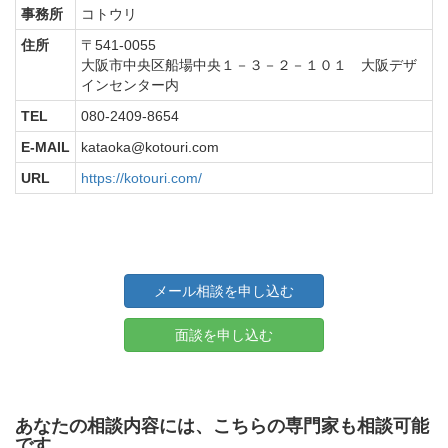
事務所
コトウリ
住所
〒541-0055
大阪市中央区船場中央１－３－２－１０１ 大阪デザ
インセンター内
TEL
080-2409-8654
E-MAIL
kataoka@kotouri.com
URL
https://kotouri.com/
メール相談を申し込む
面談を申し込む
あなたの相談内容には、こちらの専門家も相談可能
です。