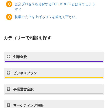
Ｑ
営業プロセスを分解するTHE MODELとは何でしょう
か？
Ｑ
営業で売上を上げるコツを教えて下さい。
カテゴリーで相談を探す
創業全般
ビジネスプラン
事業運営全般
マーケティング戦略