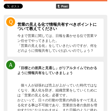
Ｑ
営業の見える化で情報共有すべきポイントに
ついて教えてください
今まで営業に関しては、日報を書かせる位で営業マ
ン任せでやってきました。
「営業の見える化」をしていきたいのですが、何を
どのように情報共有していけばいいのでしょう？
Ａ
「目標との差異と見通し」がリアルタイムでわかる
ように情報共有をしていきましょう
個々人が頑張れば売上が上がっていた時代ではな
くなり、属人化を防ぎ、組織営業をしていくために
は「営業の見える化」必要です。
かといって、日々の行動や営業の内容をすべて見え
る化する事は不可能であり、営業担当者の負担を増
やすだけになりかねません。また日報のように終わ