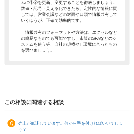
ムに①②を更新、変更することを徹底しましょう。
数値・記号・見える化できたら、定性的な情報に関
しては、営業会議などの対面や口頭で情報共有して
いくほうが、正確で効率的です。
情報共有のフォーマットや方法は、エクセルなど
の簡易なものでも可能ですし、市販のSFAなどのシ
ステムを使う等、自社の規模やIT環境に合ったもの
を選びましょう。
この相談に関連する相談
Ｑ
売上が低迷しています。何から手を付ければいいでしょ
う？