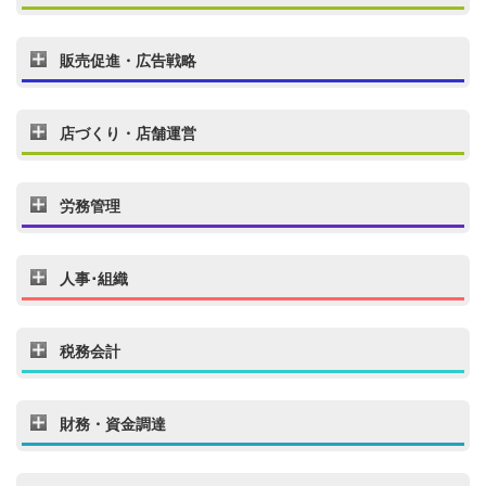
販売促進・広告戦略
店づくり・店舗運営
労務管理
人事･組織
税務会計
財務・資金調達