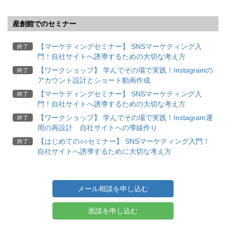
産創館でのセミナー
【マーケティングセミナー】 SNSマーケティング入
終了
門！自社サイトへ誘導するための大切な考え方
【ワークショップ】 学んでその場で実践！Instagramの
終了
アカウント設計とショート動画作成
【マーケティングセミナー】 SNSマーケティング入
終了
門！自社サイトへ誘導するための大切な考え方
【ワークショップ】 学んでその場で実践！Instagram運
終了
用の再設計 自社サイトへの導線作り
【はじめての○○セミナー】 SNSマーケティング入門！
終了
自社サイトへ誘導するために大切な考え方
メール相談を申し込む
面談を申し込む