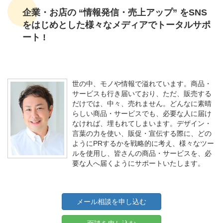
企業・お店の “情報発信・売上アップ” をSNS
をはじめとした様々なメディアでトータルサポ
ート !
世の中、モノや情報で溢れています。商品・
サービスも行き届いており、ただ、販売する
だけでは、中々、売れません。どんなに素晴
らしい商品・サービスでも、必要な人に届け
なければ、埋もれてしまいます。デザイン・
言葉の力を使い、販促・宣伝する際に、どの
ようにPRするかを戦略的に考え、様々なツー
ルを使用し、皆さんの商品・サービスを、必
要な人へ届くようにサポートいたします。
メール相談を申し込む