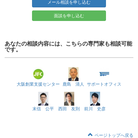
メール相談を申し込む
面談を申し込む
あなたの相談内容には、こちらの専門家も相談可能
です。
大阪創業支援センター
鹿島 清人
サポートオフィス
末信 公平
西田 友則
前川 史彦
ページトップへ戻る