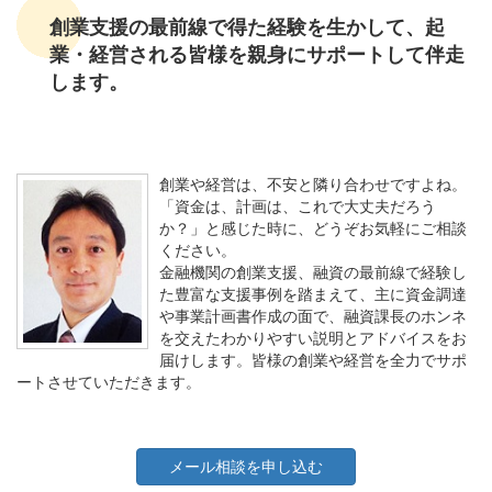
創業支援の最前線で得た経験を生かして、起
業・経営される皆様を親身にサポートして伴走
します。
創業や経営は、不安と隣り合わせですよね。
「資金は、計画は、これで大丈夫だろう
か？」と感じた時に、どうぞお気軽にご相談
ください。
金融機関の創業支援、融資の最前線で経験し
た豊富な支援事例を踏まえて、主に資金調達
や事業計画書作成の面で、融資課長のホンネ
を交えたわかりやすい説明とアドバイスをお
届けします。皆様の創業や経営を全力でサポ
ートさせていただきます。
メール相談を申し込む