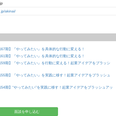
jp
jp/akinai/
第67期】『やってみたい』を具体的な行動に変える！
第61期】『やってみたい』を具体的な行動に変える！
第59期】『やってみたい』を行動に変える！起業アイデアをブラッシ
第55期】『やってみたい』を実践に移す！起業アイデアをブラッシュ
第54期】“やってみたい”を実践に移す！起業アイデアをブラッシュアッ
面談を申し込む