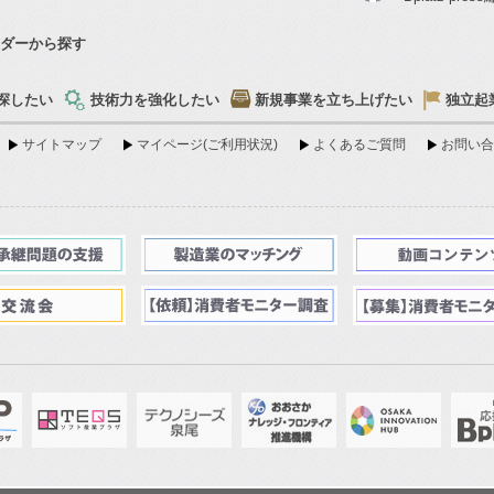
ダーから探す
探したい
技術力を強化したい
新規事業を立ち上げたい
独立起
サイトマップ
マイページ(ご利用状況)
よくあるご質問
お問い合