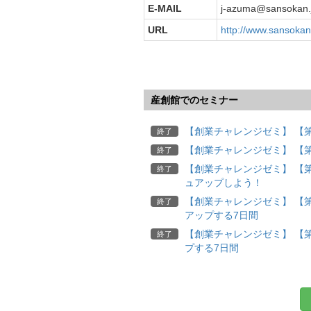
E-MAIL
j-azuma@sansokan.
URL
http://www.sansokan.
産創館でのセミナー
【創業チャレンジゼミ】 【
終了
【創業チャレンジゼミ】 【
終了
【創業チャレンジゼミ】 【
終了
ュアップしよう！
【創業チャレンジゼミ】 【
終了
アップする7日間
【創業チャレンジゼミ】 【
終了
プする7日間