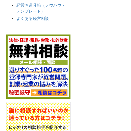
経営お道具箱（ノウハウ・
テンプレート）
よくある経営相談