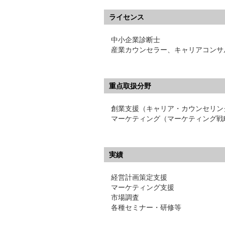
ライセンス
中小企業診断士
産業カウンセラー、キャリアコンサ
重点取扱分野
創業支援（キャリア・カウンセリン
マーケティング（マーケティング戦
実績
経営計画策定支援
マーケティング支援
市場調査
各種セミナー・研修等