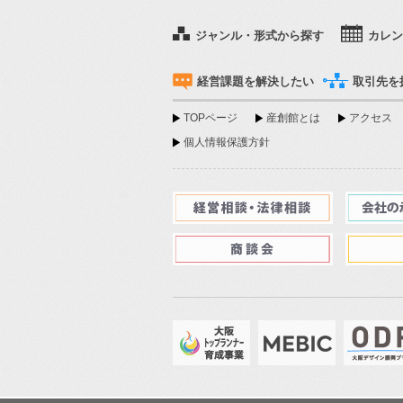
ジャンル・形式から探す
カレン
経営課題を解決したい
取引先を
TOPページ
産創館とは
アクセス
個人情報保護方針