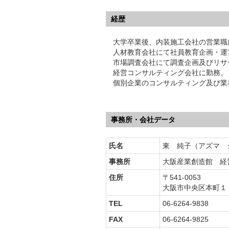
経歴
大学卒業後、内装施工会社の営業職
人材教育会社にて社員教育企画・運
市場調査会社にて調査企画及びリサ
経営コンサルティング会社に勤務。
個別企業のコンサルティング及び業
事務所・会社データ
氏名
東 純子（アズマ 
事務所
大阪産業創造館 経
住所
〒541-0053
大阪市中央区本町１
TEL
06-6264-9838
FAX
06-6264-9825