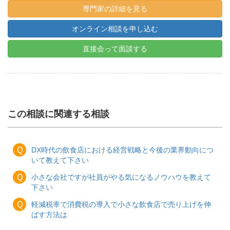
専門家の詳細を見る
オンライン相談を申し込む
直接会って面談する
この相談に関連する相談
Ｑ
DX時代の飲食店における経営戦略と今後の業界動向につ
いて教えて下さい
Ｑ
小さな会社ですが社員がやる気になるノウハウを教えて
下さい
Ｑ
軽減税率で消費税の導入で小さな飲食店で売り上げを伸
ばす方法は