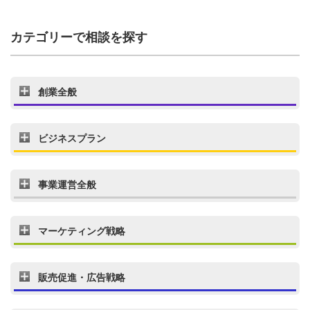
カテゴリーで相談を探す
創業全般
ビジネスプラン
事業運営全般
マーケティング戦略
販売促進・広告戦略