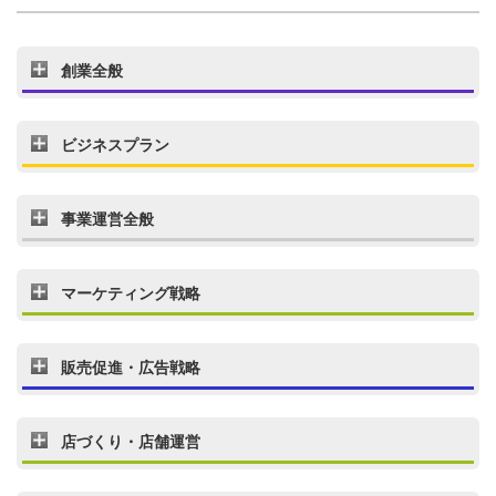
創業全般
ビジネスプラン
事業運営全般
マーケティング戦略
販売促進・広告戦略
店づくり・店舗運営