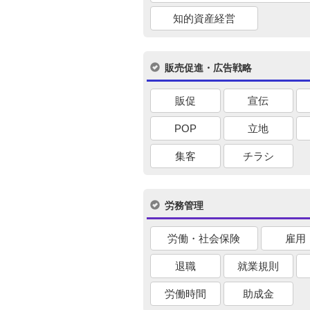
知的資産経営
販売促進・広告戦略
販促
宣伝
POP
立地
集客
チラシ
労務管理
労働・社会保険
雇用
退職
就業規則
労働時間
助成金