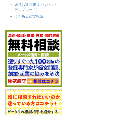
経営お道具箱（ノウハウ・
テンプレート）
よくある経営相談