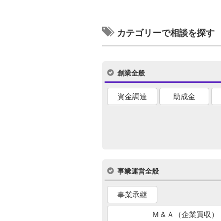
カテゴリーで相談を探す
創業全般
資金調達
助成金
事業運営全般
事業承継
Ｍ＆Ａ（企業買収）