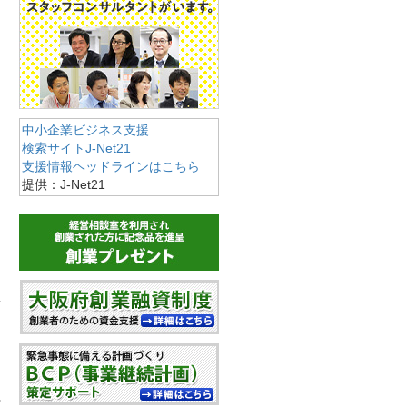
中小企業ビジネス支援
検索サイトJ-Net21
支援情報ヘッドラインはこちら
提供：J-Net21