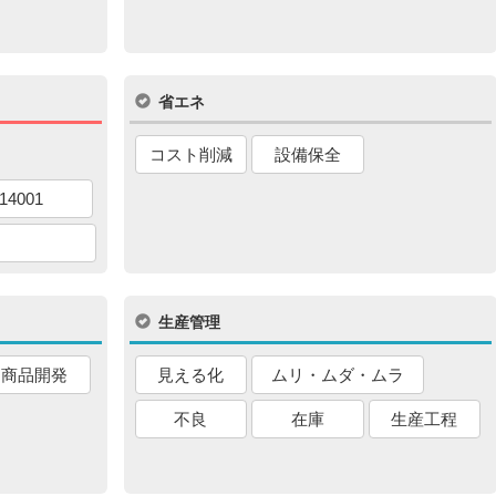
省エネ
コスト削減
設備保全
14001
生産管理
商品開発
見える化
ムリ・ムダ・ムラ
不良
在庫
生産工程