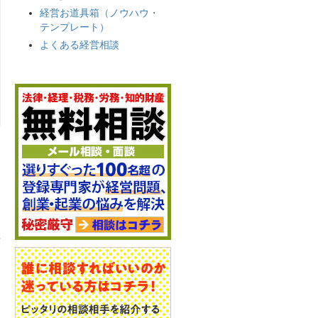
経営お道具箱（ノウハウ・
テンプレート）
よくある経営相談