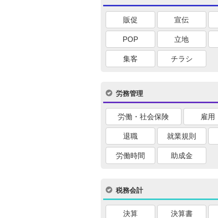
販促
宣伝
POP
立地
集客
チラシ
労務管理
労働・社会保険
雇用
退職
就業規則
労働時間
助成金
税務会計
決算
決算書