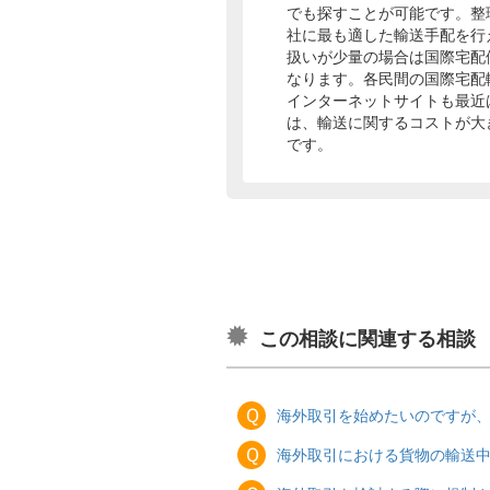
でも探すことが可能です。整
社に最も適した輸送手配を行
扱いが少量の場合は国際宅配
なります。各民間の国際宅配
インターネットサイトも最近
は、輸送に関するコストが大
です。
この相談に関連する相談
Ｑ
海外取引を始めたいのですが
Ｑ
海外取引における貨物の輸送