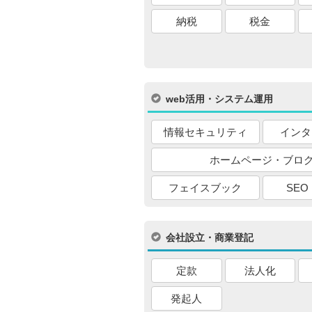
納税
税金
web活用・システム運用
情報セキュリティ
インタ
ホームページ・ブロ
フェイスブック
SEO
会社設立・商業登記
定款
法人化
発起人