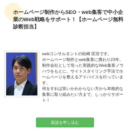
ホームページ制作からSEO・web集客で中小企
業のWeb戦略をサポート！【ホームページ無料
診断担当】
webコンサルタントの松崎 匡浩です。
ホームページ制作とweb集客に携わり23年。
制作会社として培った実践的なWeb集客ノウ
ハウをもとに、サイトスタイリング手法でホ
ームページを整えるアドバイスを行っていま
す。
何をすれば良いかわからない方から本格的な
集客に取り組みたい方まで、しっかりサポー
ト！
面談を申し込む