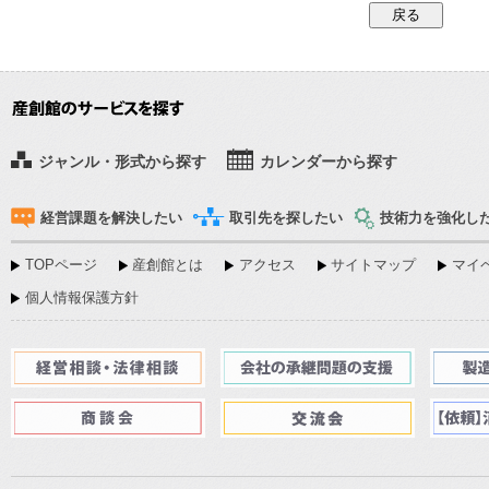
ジャンル・形式から探す
カレンダーから探す
経営課題を解決したい
取引先を探したい
技術力を強化し
TOPページ
産創館とは
アクセス
サイトマップ
マイペ
個人情報保護方針