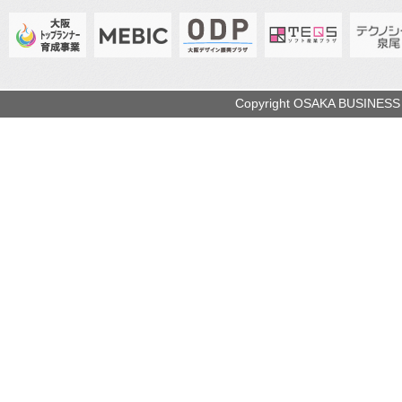
Copyright OSAKA BUSINESS